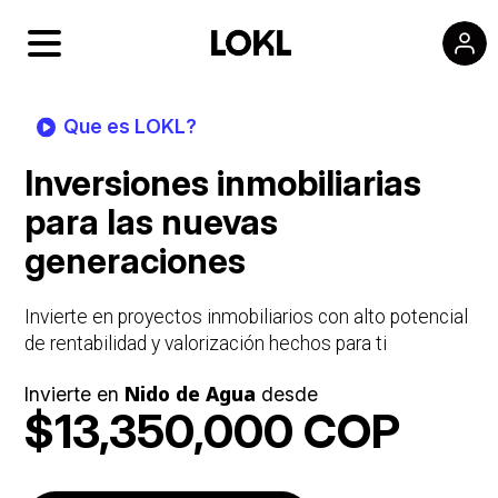
Que es LOKL?
Inversiones inmobiliarias
para las nuevas
generaciones
Invierte en proyectos inmobiliarios con alto potencial
de rentabilidad y valorización hechos para ti
Nido de Agua
Invierte en
desde
$13,350,000 COP