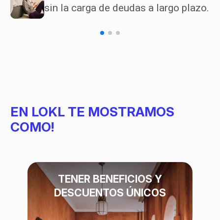
sin la carga de deudas a largo plazo.
EN LOKL TE MOSTRAMOS
COMO!
TENER BENEFICIOS Y
DESCUENTOS ÚNICOS