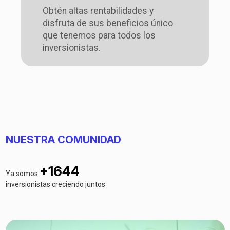
Obtén altas rentabilidades y
disfruta de sus beneficios único
que tenemos para todos los
inversionistas.
NUESTRA COMUNIDAD
+
1644
Ya somos
inversionistas creciendo juntos