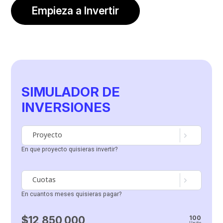
Empieza a Invertir
SIMULADOR DE
INVERSIONES
Proyecto
En que proyecto quisieras invertir?
Cuotas
En cuantos meses quisieras pagar?
$
12,850,000
100