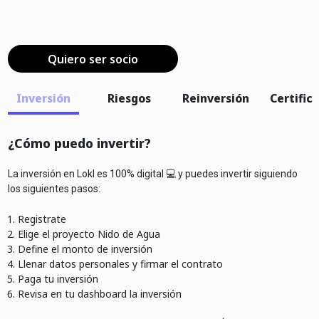
Quiero ser socio
Inversión
Riesgos
Reinversión
Certific
¿Cómo puedo invertir?
La inversión en Lokl es 100% digital 💻 y puedes invertir siguiendo
los siguientes pasos:
Registrate
Elige el proyecto Nido de Agua
Define el monto de inversión
Llenar datos personales y firmar el contrato
Paga tu inversión
Revisa en tu dashboard la inversión