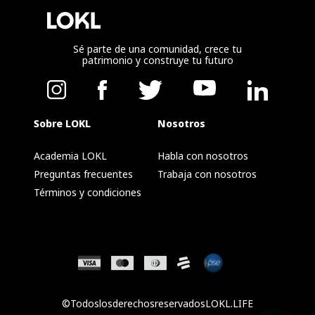
Sé parte de una comunidad, crece tu
patrimonio y construye tu futuro
Sobre LOKL
Nosotros
Academia LOKL
Habla con nosotros
Preguntas frecuentes
Trabaja con nosotros
Términos y condiciones
©TodoslosderechosreservadosLOKL.LIFE