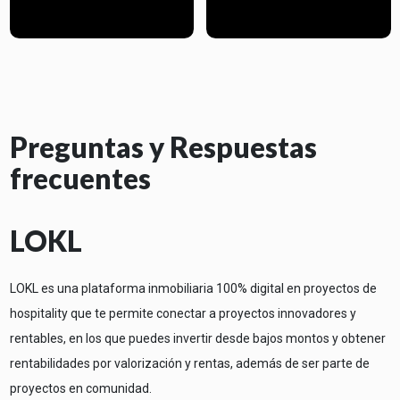
Preguntas y Respuestas
frecuentes
LOKL
LOKL es una plataforma inmobiliaria 100% digital en proyectos de
hospitality que te permite conectar a proyectos innovadores y
rentables, en los que puedes invertir desde bajos montos y obtener
rentabilidades por valorización y rentas, además de ser parte de
proyectos en comunidad.