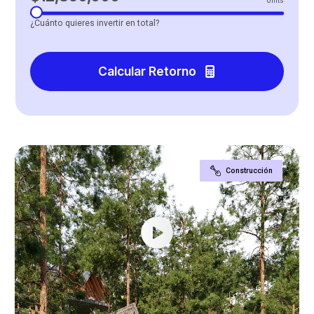
Units
¿Cuánto quieres invertir en total?
Calcular Retorno
Construcción