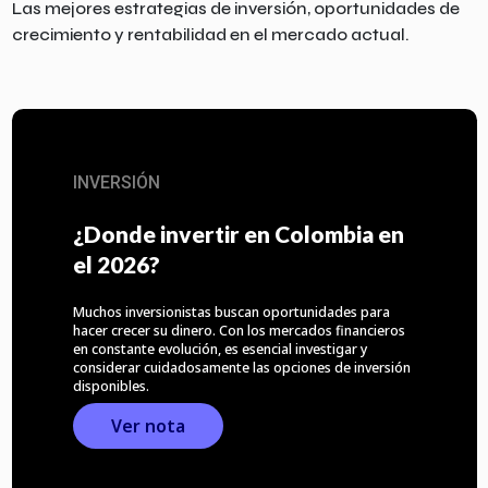
Las mejores estrategias de inversión, oportunidades de
crecimiento y rentabilidad en el mercado actual.
INVERSIÓN
¿Donde invertir en Colombia en
el 2026?
Muchos inversionistas buscan oportunidades para
hacer crecer su dinero. Con los mercados financieros
en constante evolución, es esencial investigar y
considerar cuidadosamente las opciones de inversión
disponibles.
Ver nota