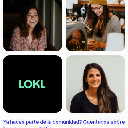
Ya haces parte de la comunidad? Cuentanos sobre