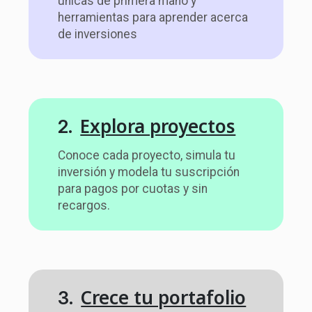
únicas de primera mano y
herramientas para aprender acerca
de inversiones
Explora proyectos
2.
Conoce cada proyecto, simula tu
inversión y modela tu suscripción
para pagos por cuotas y sin
recargos.
Crece tu portafolio
3.