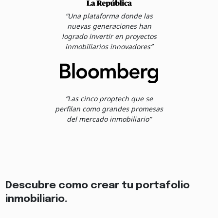
“Una plataforma donde las
nuevas generaciones han
logrado invertir en proyectos
inmobiliarios innovadores”
“Las cinco proptech que se
perfilan como grandes promesas
del mercado inmobiliario”
Descubre como crear tu portafolio
inmobiliario.